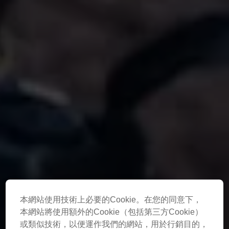
本網站使用技術上必要的Cookie。在您的同意下，
本網站將使用額外的Cookie（包括第三方Cookie）
或類似技術，以便運作我們的網站，用於行銷目的，