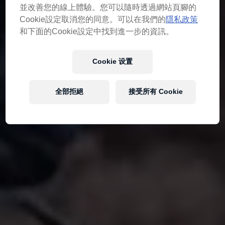
並改善您的線上體驗。您可以隨時透過網站頁腳的
Cookie設定取消您的同意。可以在我們的
隱私政策
和下面的Cookie設定中找到進一步的資訊。
Cookie 设置
全部拒絕
接受所有 Cookie