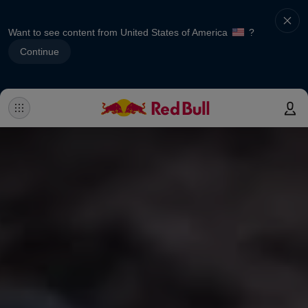
Want to see content from United States of America
?
Continue