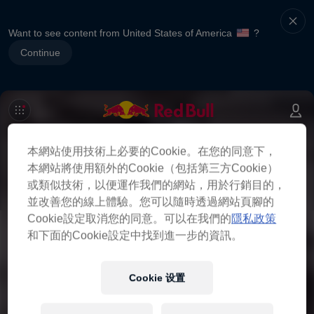
Want to see content from United States of America
?
Continue
本網站使用技術上必要的Cookie。在您的同意下，
本網站將使用額外的Cookie（包括第三方Cookie）
或類似技術，以便運作我們的網站，用於行銷目的，
並改善您的線上體驗。您可以隨時透過網站頁腳的
Cookie設定取消您的同意。可以在我們的
隱私政策
和下面的Cookie設定中找到進一步的資訊。
Cookie 设置