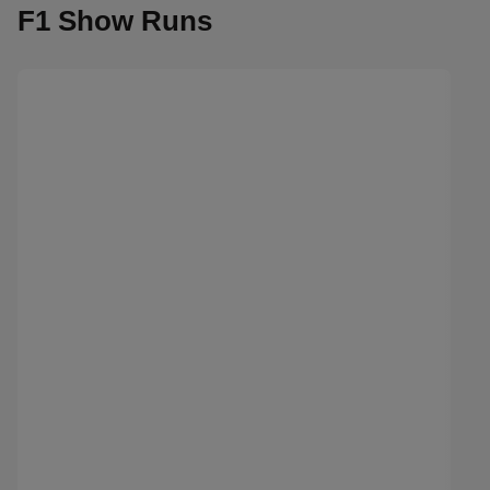
F1 Show Runs