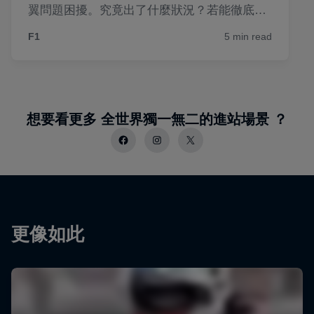
想要看更多 全世界獨一無二的進站場景 ？
更像如此