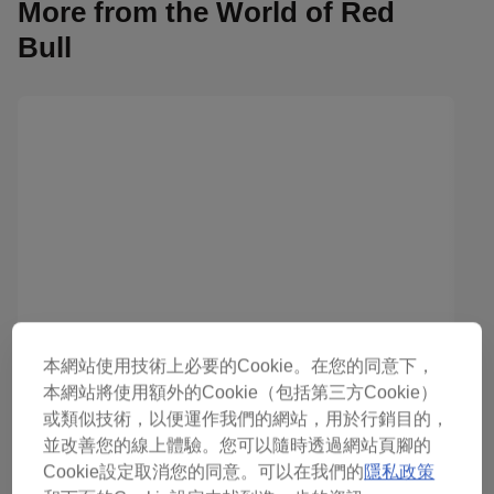
More from the World of Red
Bull
本網站使用技術上必要的Cookie。在您的同意下，
本網站將使用額外的Cookie（包括第三方Cookie）
或類似技術，以便運作我們的網站，用於行銷目的，
並改善您的線上體驗。您可以隨時透過網站頁腳的
Cookie設定取消您的同意。可以在我們的
隱私政策