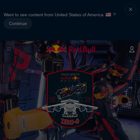
Want to see content from United States of America
?
Continue