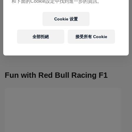
和下面的Cookie設定中找到進一步的資訊。
Cookie 设置
全部拒絕
接受所有 Cookie
Fun with Red Bull Racing F1