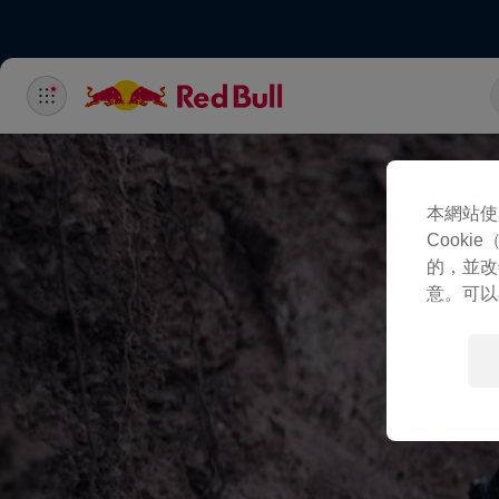
本網站使
Cook
的，並改
意。可以