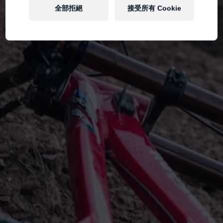
全部拒絕
接受所有 Cookie