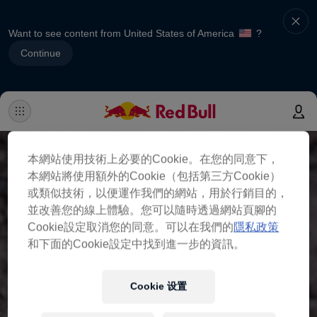
Want to see content from United States of America
?
Continue
本網站使用技術上必要的Cookie。在您的同意下，
本網站將使用額外的Cookie（包括第三方Cookie）
或類似技術，以便運作我們的網站，用於行銷目的，
並改善您的線上體驗。您可以隨時透過網站頁腳的
Cookie設定取消您的同意。可以在我們的
隱私政策
和下面的Cookie設定中找到進一步的資訊。
Cookie 设置