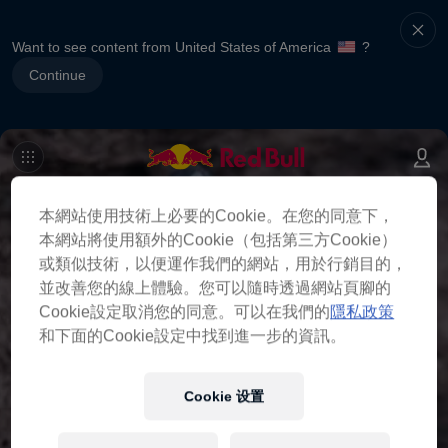
Want to see content from United States of America
?
Continue
本網站使用技術上必要的Cookie。在您的同意下，
本網站將使用額外的Cookie（包括第三方Cookie）
或類似技術，以便運作我們的網站，用於行銷目的，
並改善您的線上體驗。您可以隨時透過網站頁腳的
Cookie設定取消您的同意。可以在我們的
隱私政策
和下面的Cookie設定中找到進一步的資訊。
Cookie 设置