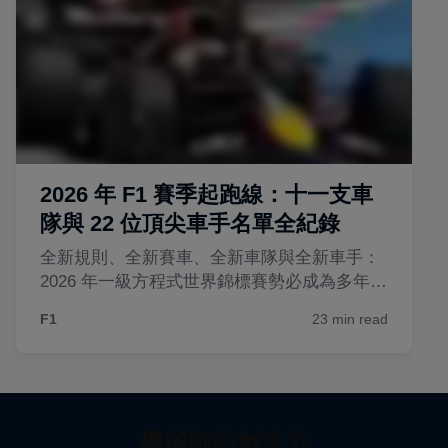
機械師的創造力