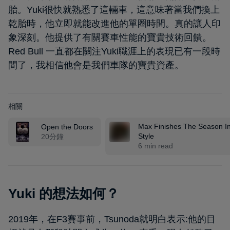
胎。Yuki很快就熟悉了這輛車，這意味著當我們換上
乾胎時，他立即就能改進他的單圈時間。真的讓人印
象深刻。他提供了有關賽車性能的寶貴技術回饋。
Red Bull 一直都在關注Yuki職涯上的表現已有一段時
間了，我相信他會是我們車隊的寶貴資產。
相關
Max Finishes The Season I
Open the Doors
Style
20分鐘
6 min read
Yuki 的想法如何？
2019年，在F3賽事前，Tsunoda就明白表示:他的目