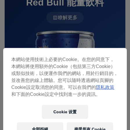
Red Bull 能量飲料
瞭解更多
本網站使用技術上必要的Cookie。在您的同意下，
本網站將使用額外的Cookie（包括第三方Cookie）
或類似技術，以便運作我們的網站，用於行銷目的，
並改善您的線上體驗。您可以隨時透過網站頁腳的
Cookie設定取消您的同意。可以在我們的
隱私政策
和下面的Cookie設定中找到進一步的資訊。
Cookie 设置
全部拒絕
接受所有 Cookie