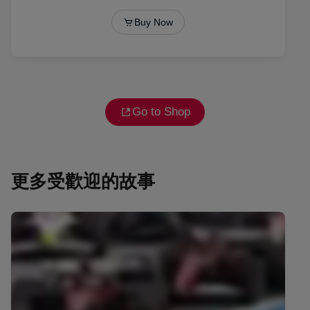
Go to Shop
更多受歡迎的故事