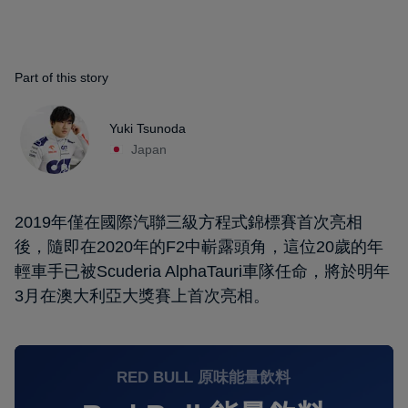
Part of this story
Yuki Tsunoda
Japan
2019年僅在國際汽聯三級方程式錦標賽首次亮相
後，隨即在2020年的F2中嶄露頭角，這位20歲的年
輕車手已被Scuderia AlphaTauri車隊任命，將於明年
3月在澳大利亞大獎賽上首次亮相。
RED BULL 原味能量飲料