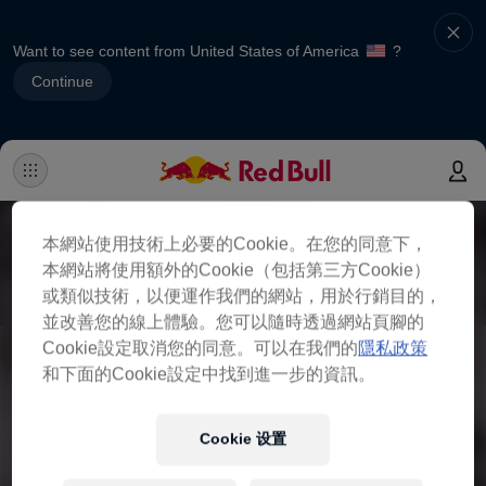
Want to see content from United States of America
?
Continue
本網站使用技術上必要的Cookie。在您的同意下，
本網站將使用額外的Cookie（包括第三方Cookie）
或類似技術，以便運作我們的網站，用於行銷目的，
並改善您的線上體驗。您可以隨時透過網站頁腳的
Cookie設定取消您的同意。可以在我們的
隱私政策
和下面的Cookie設定中找到進一步的資訊。
Cookie 设置