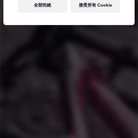
全部拒絕
接受所有 Cookie