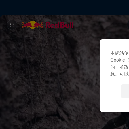
本網站使
Cook
的，並改
意。可以