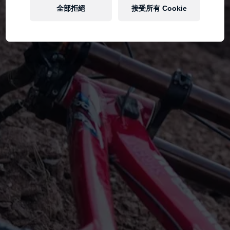
全部拒絕
接受所有 Cookie