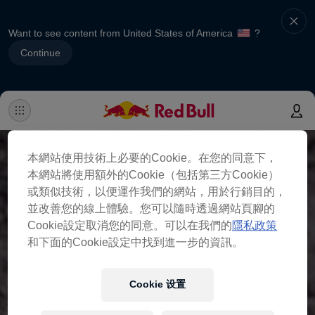
Want to see content from United States of America
?
Continue
本網站使用技術上必要的Cookie。在您的同意下，
本網站將使用額外的Cookie（包括第三方Cookie）
或類似技術，以便運作我們的網站，用於行銷目的，
並改善您的線上體驗。您可以隨時透過網站頁腳的
Cookie設定取消您的同意。可以在我們的
隱私政策
和下面的Cookie設定中找到進一步的資訊。
Cookie 设置