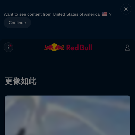
Want to see content from United States of America
?
Continue
更像如此