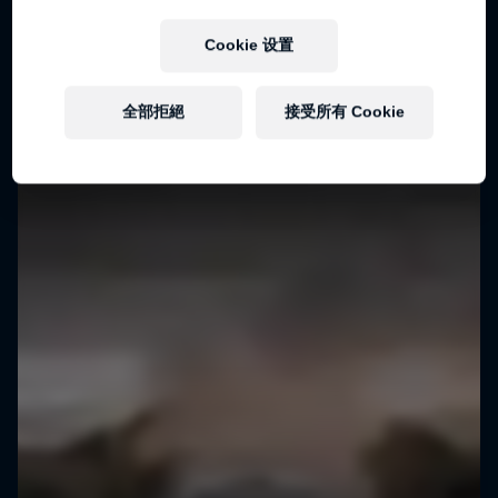
Cookie 设置
全部拒絕
接受所有 Cookie