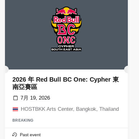
2026 年 Red Bull BC One: Cypher 東
南亞賽區
7月 19, 2026
HOSTBKK Arts Center, Bangkok, Thailand
BREAKING
Past event