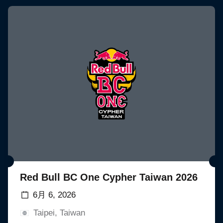
Red Bull BC One Cypher Taiwan 2026
6月 6, 2026
Taipei, Taiwan