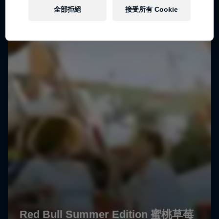
全部拒絕
接受所有 Cookie