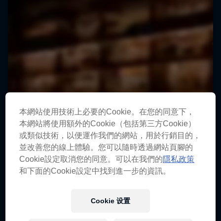
本網站使用技術上必要的Cookie。在您的同意下，
本網站將使用額外的Cookie（包括第三方Cookie）
或類似技術，以便運作我們的網站，用於行銷目的，
並改善您的線上體驗。您可以隨時透過網站頁腳的
Cookie設定取消您的同意。可以在我們的
隱私政策
和下面的Cookie設定中找到進一步的資訊。
Cookie 设置