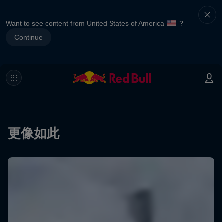
Want to see content from United States of America
?
Continue
更像如此