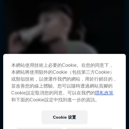
本網站使用技術上必要的Cookie。在您的同意下，
本網站將使用額外的Cookie（包括第三方Cookie）
或類似技術，以便運作我們的網站，用於行銷目的，
並改善您的線上體驗。您可以隨時透過網站頁腳的
Cookie設定取消您的同意。可以在我們的
隱私政策
和下面的Cookie設定中找到進一步的資訊。
Cookie 设置