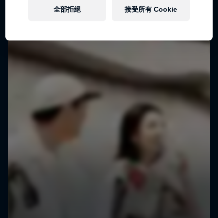
全部拒絕
接受所有 Cookie