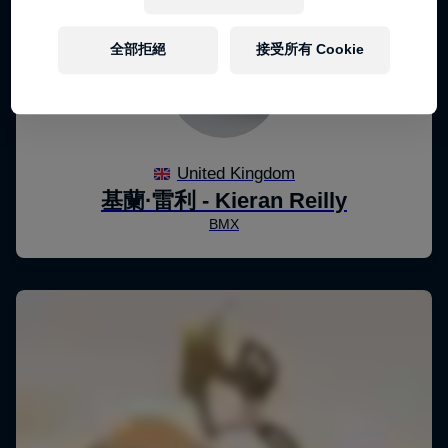
全部拒絕
接受所有 Cookie