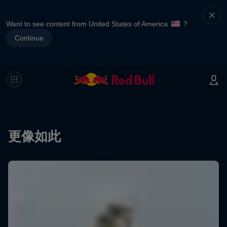
Want to see content from United States of America
?
Continue
更像如此