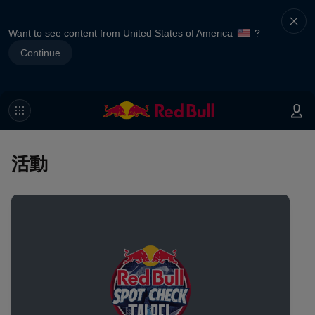
Want to see content from United States of America
?
Continue
活動