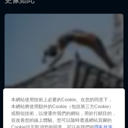
更像如此
本網站使用技術上必要的Cookie。在您的同意下，
本網站將使用額外的Cookie（包括第三方Cookie）
或類似技術，以便運作我們的網站，用於行銷目的，
並改善您的線上體驗。您可以隨時透過網站頁腳的
Cookie設定取消您的同意。可以在我們的
隱私政策