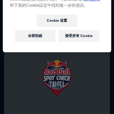
和下面的Cookie設定中找到進一步的資訊。
Cookie 设置
全部拒絕
接受所有 Cookie