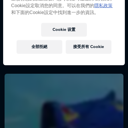
Cookie設定取消您的同意。可以在我們的
隱私政策
和下面的Cookie設定中找到進一步的資訊。
Cookie 设置
全部拒絕
接受所有 Cookie