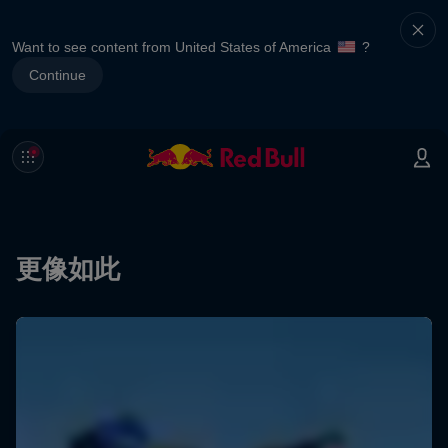
Want to see content from United States of America
?
Continue
更像如此