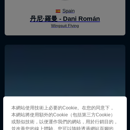
本網站使用技術上必要的Cookie。在您的同意下，
本網站將使用額外的Cookie（包括第三方Cookie）
或類似技術，以便運作我們的網站，用於行銷目的，
並改善您的線上體驗。您可以隨時透過網站頁腳的