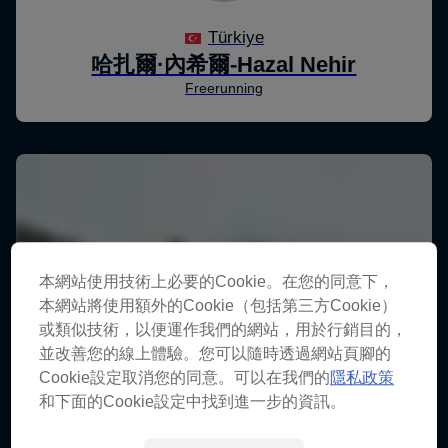
本網站使用技術上必要的Cookie。在您的同意下，
本網站將使用額外的Cookie（包括第三方Cookie）
或類似技術，以便運作我們的網站，用於行銷目的，
並改善您的線上體驗。您可以隨時透過網站頁腳的
Cookie設定取消您的同意。可以在我們的
隱私政策
和下面的Cookie設定中找到進一步的資訊。