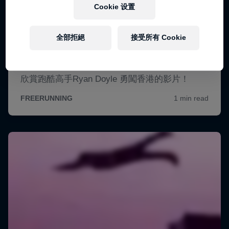
Cookie 设置
全部拒絕
接受所有 Cookie