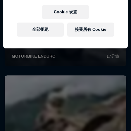
Cookie 设置
全部拒絕
接受所有 Cookie