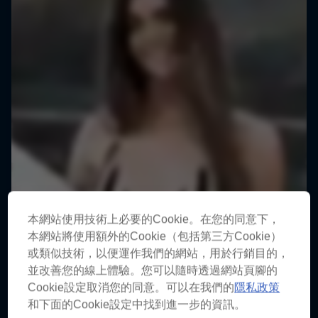
本網站使用技術上必要的Cookie。在您的同意下，
本網站將使用額外的Cookie（包括第三方Cookie）
或類似技術，以便運作我們的網站，用於行銷目的，
並改善您的線上體驗。您可以隨時透過網站頁腳的
Cookie設定取消您的同意。可以在我們的
隱私政策
和下面的Cookie設定中找到進一步的資訊。