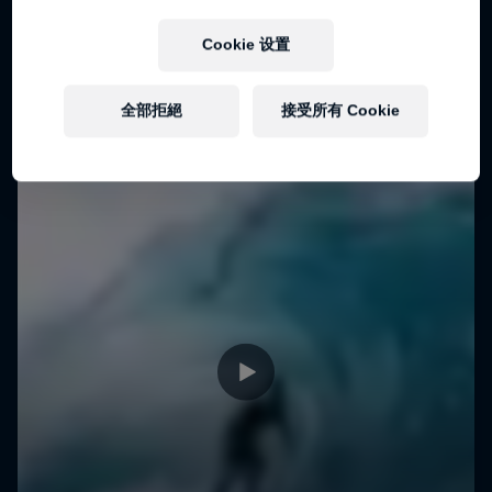
Cookie 设置
全部拒絕
接受所有 Cookie