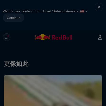
Want to see content from United States of America
?
Continue
更像如此