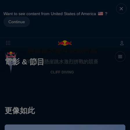
Want to see content from United States of America
?
Continue
懸崖跳水歷年決戰特寫
電影 & 節目
Red Bull懸崖跳水激烈拼戰的競賽
CLIFF DIVING
更像如此