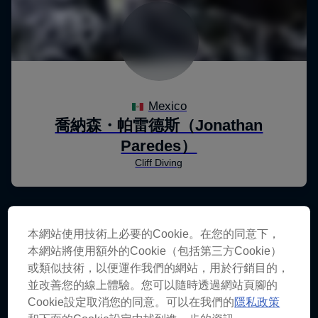
本網站使用技術上必要的Cookie。在您的同意下，
本網站將使用額外的Cookie（包括第三方Cookie）
或類似技術，以便運作我們的網站，用於行銷目的，
並改善您的線上體驗。您可以隨時透過網站頁腳的
Cookie設定取消您的同意。可以在我們的
隱私政策