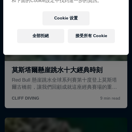
和下面的Cookie設定中找到進一步的資訊。
Cookie 设置
全部拒絕
接受所有 Cookie