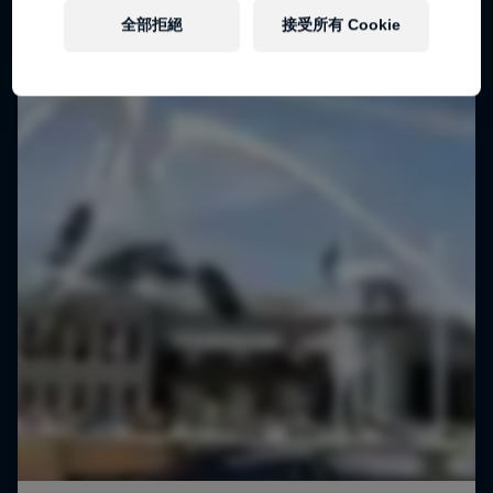
全部拒絕
接受所有 Cookie