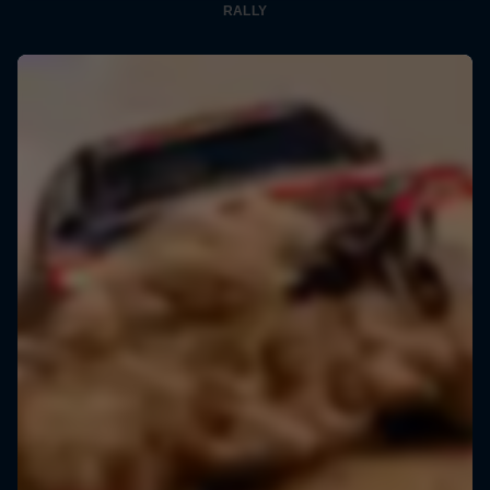
RALLY