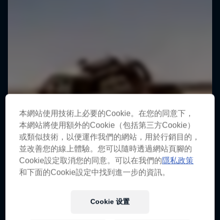
本網站使用技術上必要的Cookie。在您的同意下，
本網站將使用額外的Cookie（包括第三方Cookie）
或類似技術，以便運作我們的網站，用於行銷目的，
並改善您的線上體驗。您可以隨時透過網站頁腳的
Cookie設定取消您的同意。可以在我們的
隱私政策
和下面的Cookie設定中找到進一步的資訊。
Cookie 设置