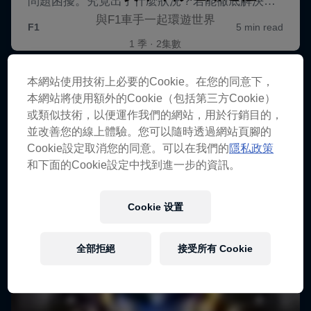
與F1車手一起環遊世界
1 季 · 2集數
F1
本網站使用技術上必要的Cookie。在您的同意下，
本網站將使用額外的Cookie（包括第三方Cookie）
或類似技術，以便運作我們的網站，用於行銷目的，
並改善您的線上體驗。您可以隨時透過網站頁腳的
Cookie設定取消您的同意。可以在我們的
隱私政策
和下面的Cookie設定中找到進一步的資訊。
Cookie 设置
全部拒絕
接受所有 Cookie