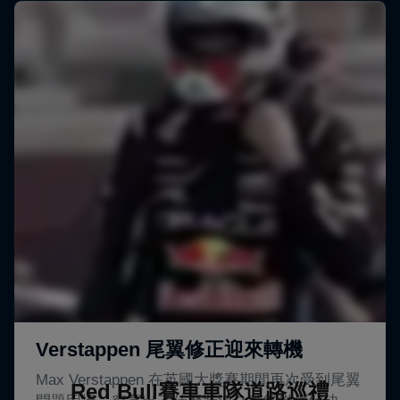
Red Bull賽車車隊道路巡禮