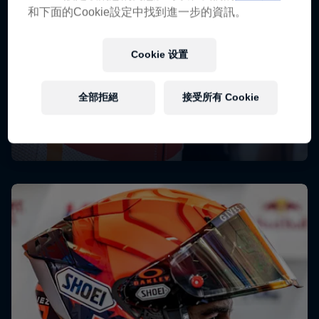
和下面的Cookie設定中找到進一步的資訊。
Cookie 设置
全部拒絕
接受所有 Cookie