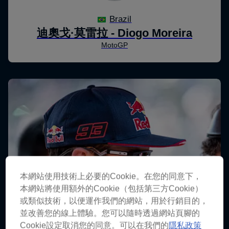
本網站使用技術上必要的Cookie。在您的同意下，
本網站將使用額外的Cookie（包括第三方Cookie）
或類似技術，以便運作我們的網站，用於行銷目的，
並改善您的線上體驗。您可以隨時透過網站頁腳的
Cookie設定取消您的同意。可以在我們的
隱私政策