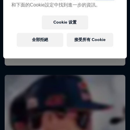
和下面的Cookie設定中找到進一步的資訊。
Cookie 设置
全部拒絕
接受所有 Cookie