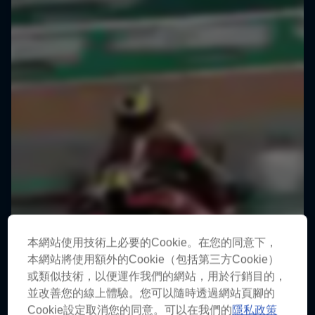
本網站使用技術上必要的Cookie。在您的同意下，
本網站將使用額外的Cookie（包括第三方Cookie）
或類似技術，以便運作我們的網站，用於行銷目的，
並改善您的線上體驗。您可以隨時透過網站頁腳的
Cookie設定取消您的同意。可以在我們的
隱私政策