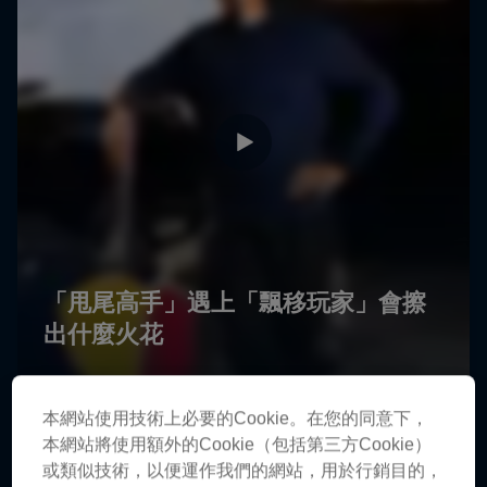
本網站使用技術上必要的Cookie。在您的同意下，
本網站將使用額外的Cookie（包括第三方Cookie）
或類似技術，以便運作我們的網站，用於行銷目的，