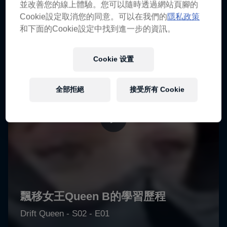
並改善您的線上體驗。您可以隨時透過網站頁腳的
Cookie設定取消您的同意。可以在我們的
隱私政策
和下面的Cookie設定中找到進一步的資訊。
Cookie 设置
全部拒絕
接受所有 Cookie