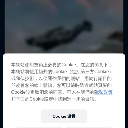
本網站使用技術上必要的Cookie。在您的同意下，
本網站將使用額外的Cookie（包括第三方Cookie）
或類似技術，以便運作我們的網站，用於行銷目的，
並改善您的線上體驗。您可以隨時透過網站頁腳的
Cookie設定取消您的同意。可以在我們的
隱私政策
和下面的Cookie設定中找到進一步的資訊。
Cookie 设置