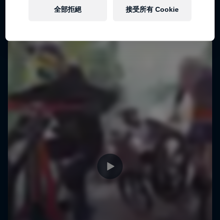
全部拒絕
接受所有 Cookie