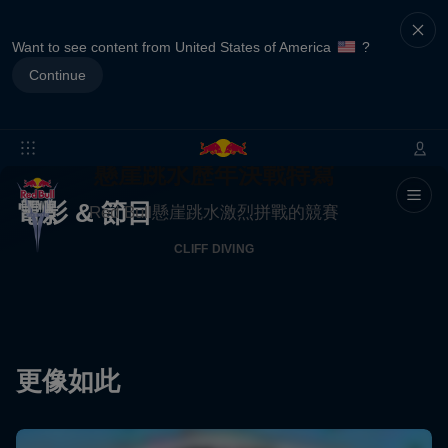
Want to see content from United States of America
?
Continue
懸崖跳水歷年決戰特寫
電影 & 節目
Red Bull懸崖跳水激烈拼戰的競賽
CLIFF DIVING
更像如此