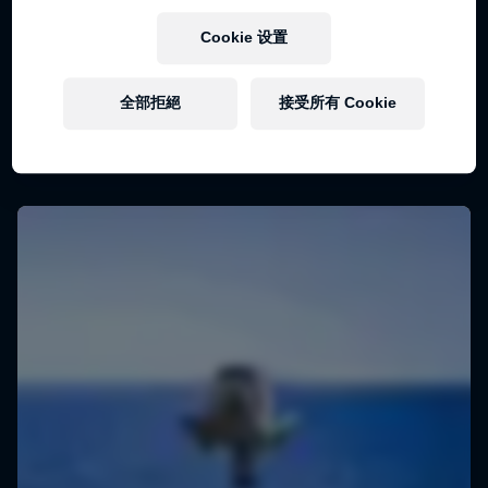
Cookie 设置
全部拒絕
接受所有 Cookie