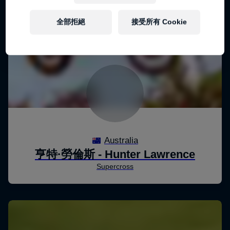
全部拒絕
接受所有 Cookie