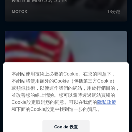
本網站使用技術上必要的Cookie。在您的同意下，
本網站將使用額外的Cookie（包括第三方Cookie）
或類似技術，以便運作我們的網站，用於行銷目的，
並改善您的線上體驗。您可以隨時透過網站頁腳的
Cookie設定取消您的同意。可以在我們的
隱私政策
和下面的Cookie設定中找到進一步的資訊。
Cookie 设置