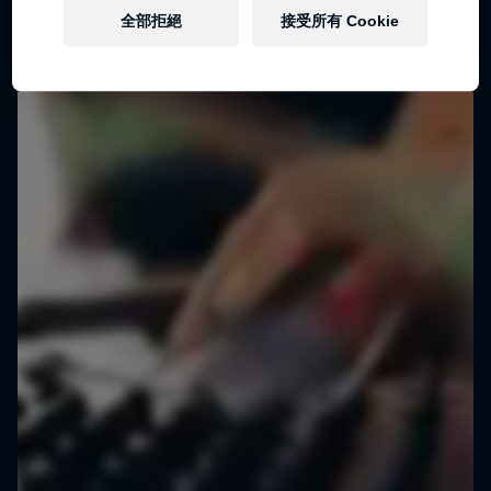
全部拒絕
接受所有 Cookie