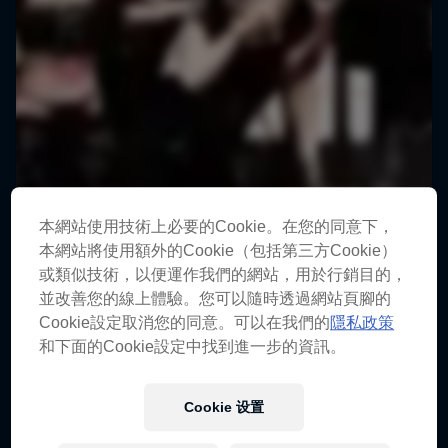
本網站使用技術上必要的Cookie。在您的同意下，
本網站將使用額外的Cookie（包括第三方Cookie）
或類似技術，以便運作我們的網站，用於行銷目的，
並改善您的線上體驗。您可以隨時透過網站頁腳的
Cookie設定取消您的同意。可以在我們的
隱私政策
和下面的Cookie設定中找到進一步的資訊。
Cookie 设置