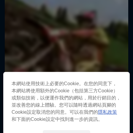
本網站使用技術上必要的Cookie。在您的同意下，
本網站將使用額外的Cookie（包括第三方Cookie）
或類似技術，以便運作我們的網站，用於行銷目的，
並改善您的線上體驗。您可以隨時透過網站頁腳的
Cookie設定取消您的同意。可以在我們的
隱私政策
和下面的Cookie設定中找到進一步的資訊。