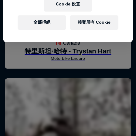
Cookie 设置
全部拒絕
接受所有 Cookie