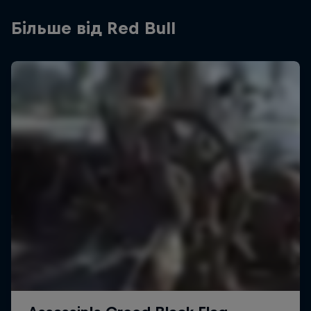
Більше від Red Bull