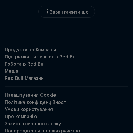
Завантажити ще