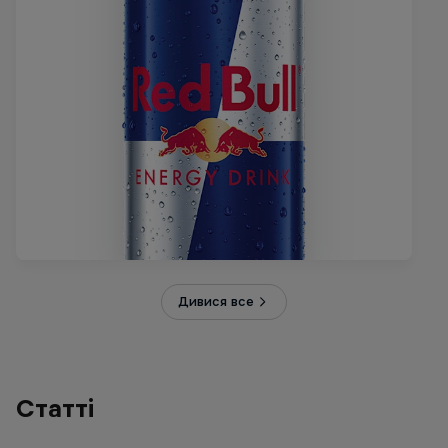
Дивися все
Статті