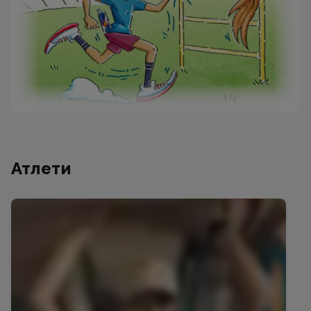
Атлети