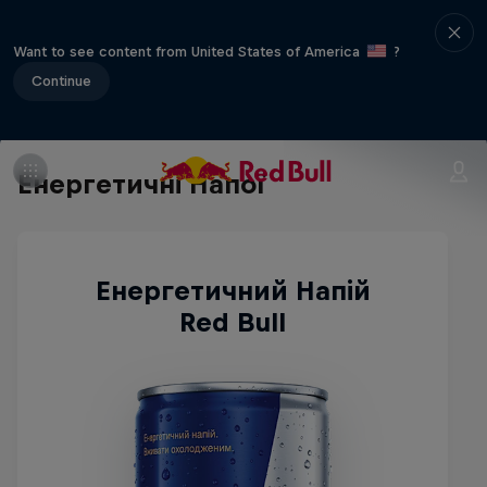
Want to see content from United States of America
?
Continue
Енергетичні Напої
Енергетичний Напій
Red Bull