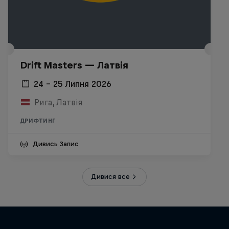
Drift Masters — Латвія
24 – 25 Липня 2026
Рига, Латвія
ДРИФТИНГ
Дивись Запис
Дивися все