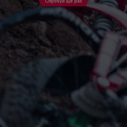
Спробуй ще раз