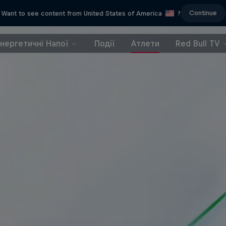
Continue
Want to see content from United States of America
?
Енергетичні Напої
Події
Атлети
Red Bull TV