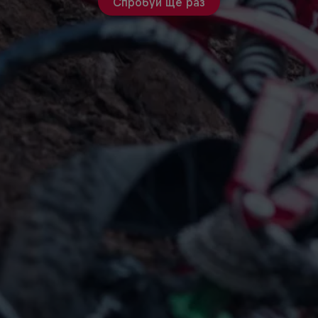
Спробуй ще раз