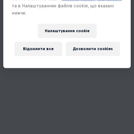
та в Налаштуваннях файлів cookie, що вказані
нижче.
Налаштування cookie
Відхилити все
Дозволити cookies