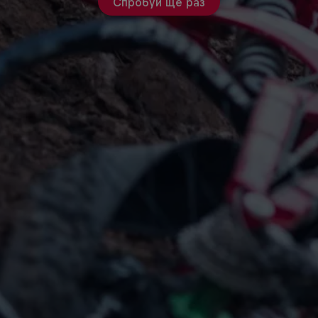
Спробуй ще раз