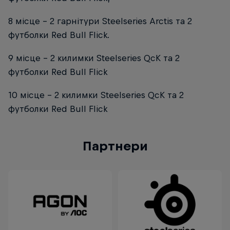
8 місце - 2 гарнітури Steelseries Arctis та 2
футболки Red Bull Flick.
9 місце - 2 килимки Steelseries QcK та 2
футболки Red Bull Flick
10 місце - 2 килимки Steelseries QcK та 2
футболки Red Bull Flick
Партнери