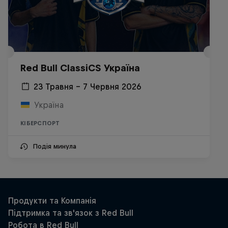
Red Bull ClassiCS Україна
23 Травня – 7 Червня 2026
Україна
КІБЕРСПОРТ
Подія минула