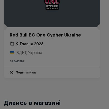
Red Bull BC One Cypher Ukraine
9 Травня 2026
ВДНГ, Україна
BREAKING
Подія минула
Дивись в магазині