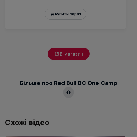
В магазин
Більше про Red Bull BC One Camp
Схожі відео