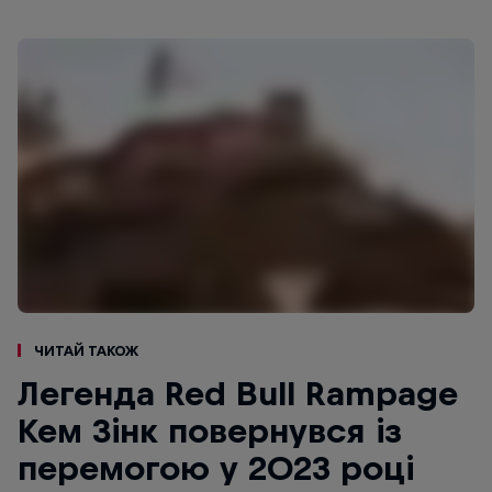
Читай також
Легенда Red Bull Rampage
Кем Зінк повернувся із
перемогою у 2023 році