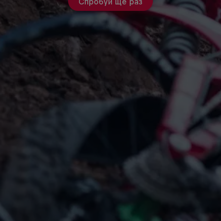
Спробуй ще раз