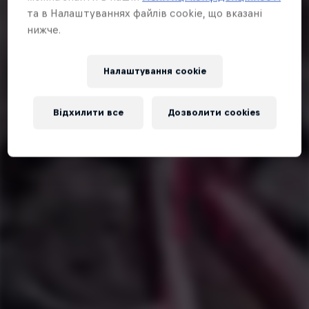
та в Налаштуваннях файлів cookie, що вказані
нижче.
Налаштування cookie
Відхилити все
Дозволити cookies