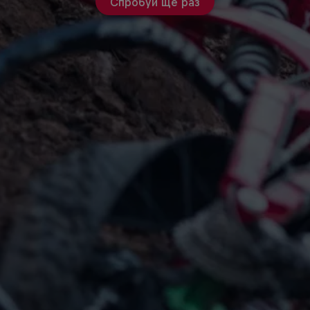
Спробуй ще раз