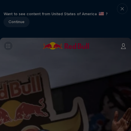
Want to see content from United States of America
?
Continue