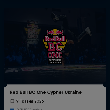
Red Bull BC One Cypher Ukraine
9 Травня 2026
ВДНГ, Україна