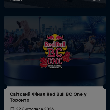
Світовий Фінал Red Bull BC One у
Торонто
29 Листопада 2026