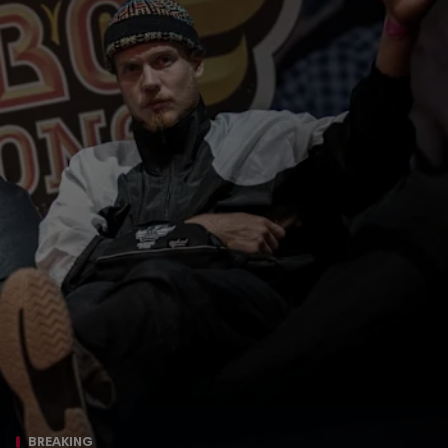
BREAKING