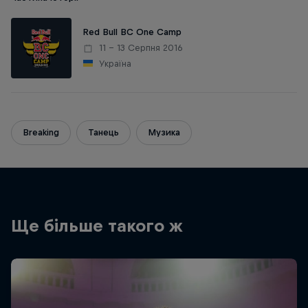
Red Bull BC One Camp
11 – 13 Серпня 2016
Україна
Breaking
Танець
Музика
Ще більше такого ж