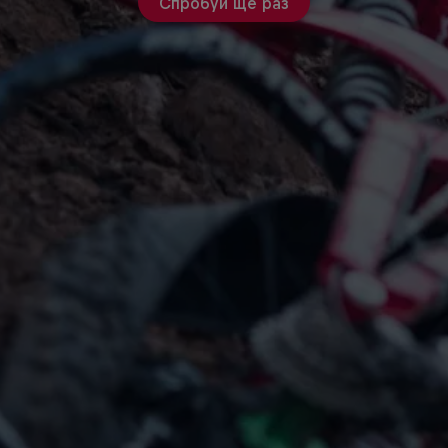
Спробуй ще раз