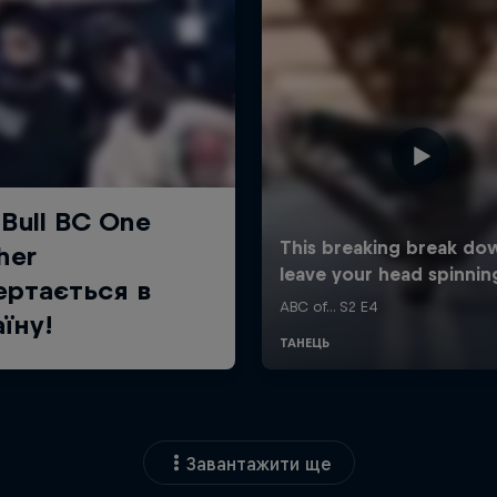
Завантажити ще