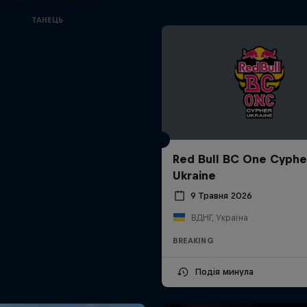
ТАНЕЦЬ
Red Bull BC One Cyphe
Ukraine
9 Травня 2026
ВДНГ, Україна
BREAKING
Подія минула