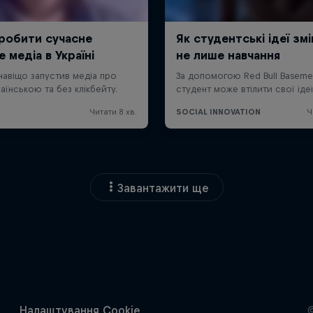
Завантажити ще