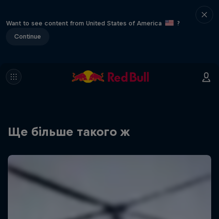
Want to see content from United States of America
?
Continue
Ще більше такого ж