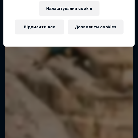
Налаштування cookie
Відхилити все
Дозволити cookies