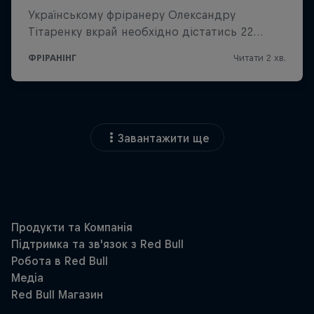
Завантажити ще