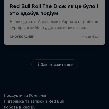
Завантажити ще