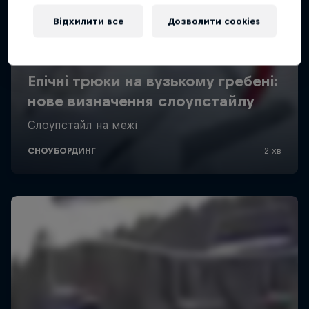
Відхилити все
Дозволити cookies