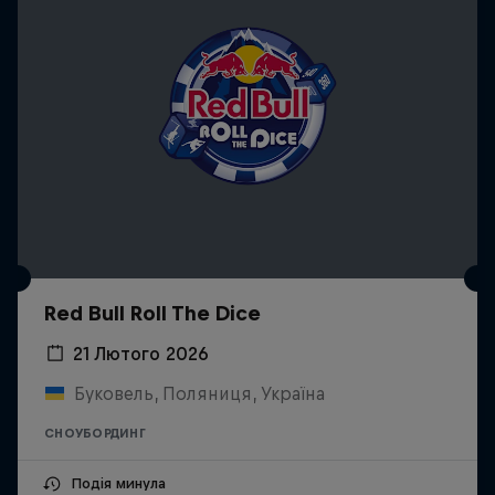
Red Bull Roll The Dice
21 Лютого 2026
Буковель, Поляниця, Україна
СНОУБОРДИНГ
Подія минула