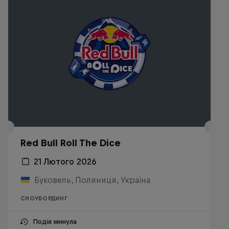
Red Bull Roll The Dice
21 Лютого 2026
Буковель, Поляниця, Україна
СНОУБОРДИНГ
Подія минула