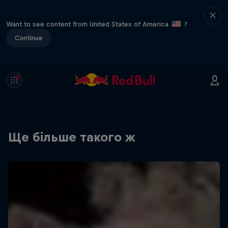
Want to see content from United States of America
?
Continue
Ще більше такого ж