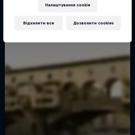
Налаштування cookie
Відхилити все
Дозволити cookies